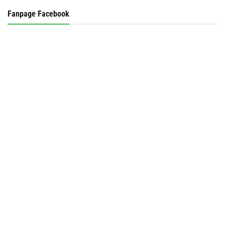
Fanpage Facebook