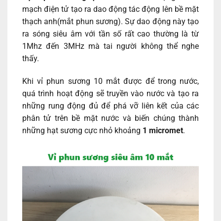
mạch điện tử tạo ra dao động tác động lên bề mặt
thạch anh(mắt phun sương). Sự dao động này tạo
ra sóng siêu âm với tần số rất cao thường là từ
1Mhz đến 3MHz mà tai người không thể nghe
thấy.
Khi vỉ phun sương 10 mắt được để trong nước,
quá trình hoạt động sẽ truyền vào nước và tạo ra
những rung động đủ để phá vỡ liên kết của các
phân tử trên bề mặt nước và biến chúng thành
những hạt sương cực nhỏ khoảng
1 micromet
.