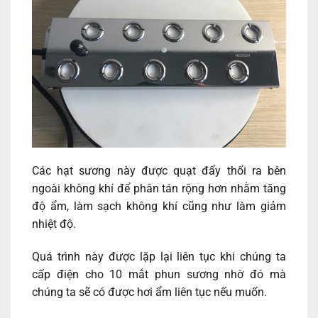
Các hạt sương này được quạt đẩy thổi ra bên
ngoài không khí để phân tán rộng hơn nhằm tăng
độ ẩm, làm sạch không khí cũng như làm giảm
nhiệt độ.
Quá trình này được lặp lại liên tục khi chúng ta
cấp điện cho
10 mắt phun sương
nhờ đó mà
chúng ta sẽ có được hơi ẩm liên tục nếu muốn.