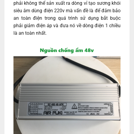
phải không thể sản xuất ra dòng vỉ tạo sương khói
siêu âm dùng điện 220v mà vấn đề là để đảm bảo
an toàn điện trong quá trình sử dụng bắt buộc
phải giảm điện áp và đưa nó về dòng điện 1 chiều
là an toàn nhất.