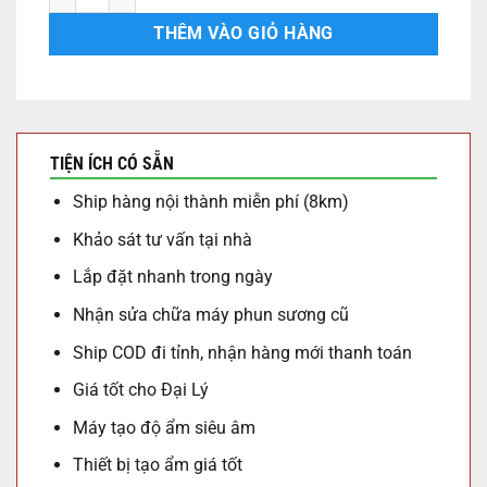
THÊM VÀO GIỎ HÀNG
TIỆN ÍCH CÓ SẴN
Ship hàng nội thành miễn phí (8km)
Khảo sát tư vấn tại nhà
Lắp đặt nhanh trong ngày
Nhận sửa chữa máy phun sương cũ
Ship COD đi tỉnh, nhận hàng mới thanh toán
Giá tốt cho Đại Lý
Máy tạo độ ẩm siêu âm
Thiết bị tạo ẩm giá tốt