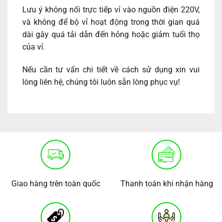
Lưu ý không nối trực tiếp vỉ vào nguồn điện 220V,
và không để bộ vỉ hoạt động trong thời gian quá
dài gây quá tải dẫn đến hỏng hoặc giảm tuổi thọ
của vỉ.
Nếu cần tư vấn chi tiết về cách sử dụng xin vui
lòng liên hệ, chúng tôi luôn sẵn lòng phục vụ!
Giao hàng trên toàn quốc
Thanh toán khi nhận hàng