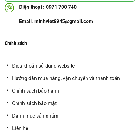
Điện thoại : 0971 700 740
Email: minhviet8945@gmail.com
Chính sách
Điều khoản sử dụng website
Hướng dẫn mua hàng, vận chuyển và thanh toán
Chính sách bảo hành
Chính sách bảo mật
Danh mục sản phẩm
Liên hệ