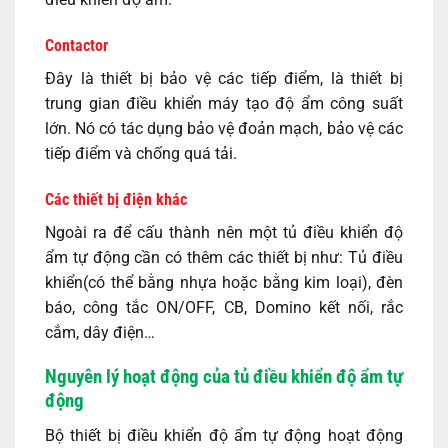
Contactor
Đây là thiết bị bảo vệ các tiếp điểm, là thiết bị
trung gian điều khiển máy tạo độ ẩm công suất
lớn. Nó có tác dụng bảo vệ đoản mạch, bảo vệ các
tiếp điểm và chống quá tải.
Các thiết bị điện khác
Ngoài ra để cấu thành nên một tủ điều khiển độ
ẩm tự động cần có thêm các thiết bị như: Tủ điều
khiển(có thể bằng nhựa hoặc bằng kim loại), đèn
báo, công tắc ON/OFF, CB, Domino kết nối, rắc
cắm, dây điện…
Nguyên lý hoạt động của tủ điều khiển độ ẩm tự
động
Bộ thiết bị điều khiển độ ẩm tự động hoạt động