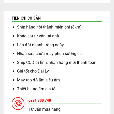
TIỆN ÍCH CÓ SẴN
Ship hàng nội thành miễn phí (8km)
Khảo sát tư vấn tại nhà
Lắp đặt nhanh trong ngày
Nhận sửa chữa máy phun sương cũ
Ship COD đi tỉnh, nhận hàng mới thanh toán
Giá tốt cho Đại Lý
Máy tạo độ ẩm siêu âm
Thiết bị tạo ẩm giá tốt
0971 700 740
Tư vấn mua hàng