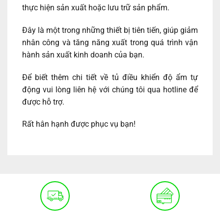
thực hiện sản xuất hoặc lưu trữ sản phẩm.
Đây là một trong những thiết bị tiên tiến, giúp giảm
nhân công và tăng năng xuất trong quá trình vận
hành sản xuất kinh doanh của bạn.
Để biết thêm chi tiết về tủ điều khiển độ ẩm tự
động vui lòng liên hệ với chúng tôi qua hotline để
được hỗ trợ.
Rất hân hạnh được phục vụ bạn!