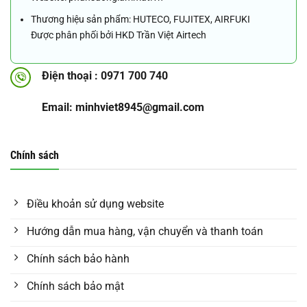
Thương hiệu sản phẩm: HUTECO, FUJITEX, AIRFUKI
Được phân phối bởi HKD Trần Việt Airtech
Điện thoại : 0971 700 740
Email: minhviet8945@gmail.com
Chính sách
Điều khoản sử dụng website
Hướng dẫn mua hàng, vận chuyển và thanh toán
Chính sách bảo hành
Chính sách bảo mật