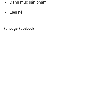
Danh mục sản phẩm
Liên hệ
Fanpage Facebook