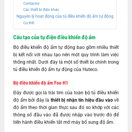
Contactor
Các thiết bị điện khác
Nguyên lý hoạt động của tủ điều khiển độ ẩm tự động
Cụ thể:
Cấu tạo của tụ điện điều khiển độ ẩm
Bộ điều khiển độ ẩm tự động bao gồm nhiều thiết
bị kết nối với nhau tạo nên một quy trình làm việc
thống nhất. Dưới đây là một số thiết bị chính trong
tủ điều khiển độ ẩm tự động của Huteco.
Bộ điều khiển độ ẩm Fox-H1
Đây được gọi là trái tim của toàn bộ tủ điều khiển
độ ẩm bởi đây là
thiết bị nhận tín hiệu đầu vào
về
độ ẩm theo thời gian thực sau đó so khớp với các
thông số đầu vào đã được nhập vào trước đó để
tiến hành điều khiển tắt mở máy bổ sung độ ẩm.