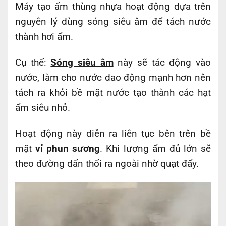
Máy tạo ẩm thùng nhựa hoạt động dựa trên
nguyên lý dùng sóng siêu âm để tách nước
thành hơi ẩm.
Cụ thể:
Sóng siêu âm
này sẽ tác động vào
nước, làm cho nước dao động mạnh hơn nên
tách ra khỏi bề mặt nước tạo thành các hạt
ẩm siêu nhỏ.
Hoạt động này diễn ra liên tục bên trên bề
mặt
vỉ phun sương
. Khi lượng ẩm đủ lớn sẽ
theo đường dẩn thổi ra ngoài nhờ quạt đẩy.