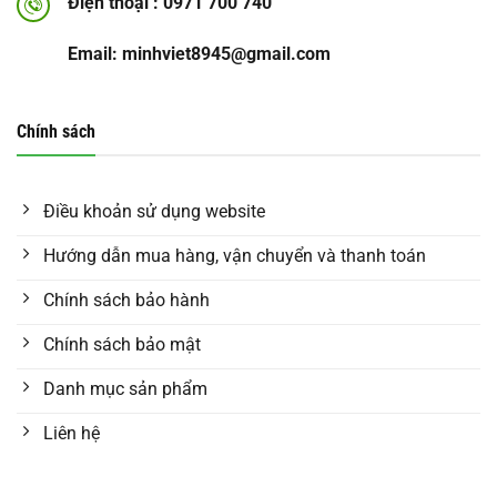
Điện thoại : 0971 700 740
Email: minhviet8945@gmail.com
Chính sách
Điều khoản sử dụng website
Hướng dẫn mua hàng, vận chuyển và thanh toán
Chính sách bảo hành
Chính sách bảo mật
Danh mục sản phẩm
Liên hệ