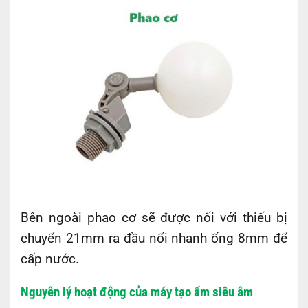
Bên ngoài phao cơ sẽ được nối với thiếu bị
chuyển 21mm ra đầu nối nhanh ống 8mm để
cấp nước.
Nguyên lý hoạt động của máy tạo ẩm siêu âm