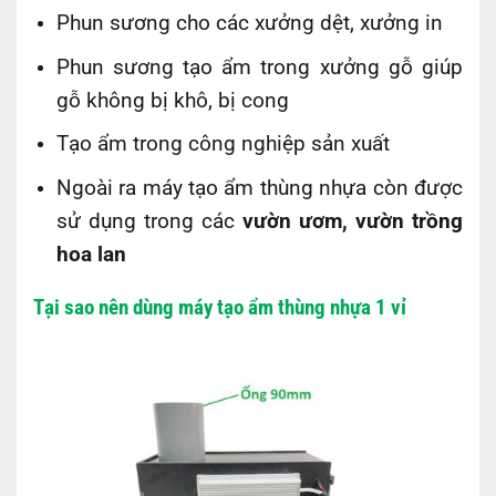
Phun sương cho các xưởng dệt, xưởng in
Phun sương tạo ẩm trong xưởng gỗ giúp
gỗ không bị khô, bị cong
Tạo ẩm trong công nghiệp sản xuất
Ngoài ra máy tạo ẩm thùng nhựa còn được
sử dụng trong các
vườn ươm, vườn trồng
hoa lan
Tại sao nên dùng máy tạo ẩm thùng nhựa 1 vỉ