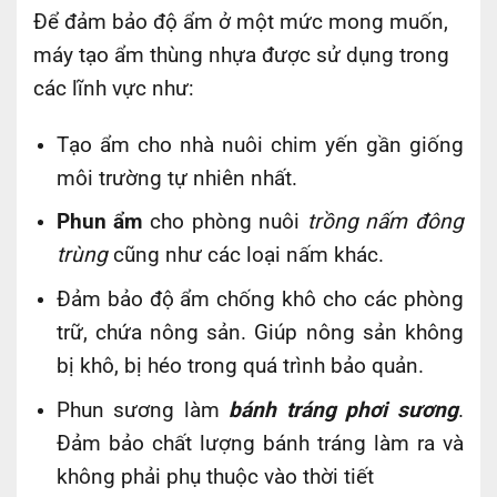
Để đảm bảo độ ẩm ở một mức mong muốn,
máy tạo ẩm thùng nhựa được sử dụng trong
các lĩnh vực như:
Tạo ẩm cho nhà nuôi chim yến gần giống
môi trường tự nhiên nhất.
Phun ẩm
cho phòng nuôi
trồng nấm đông
trùng
cũng như các loại nấm khác.
Đảm bảo độ ẩm chống khô cho các phòng
trữ, chứa nông sản. Giúp nông sản không
bị khô, bị héo trong quá trình bảo quản.
Phun sương làm
bánh tráng phơi sương
.
Đảm bảo chất lượng bánh tráng làm ra và
không phải phụ thuộc vào thời tiết