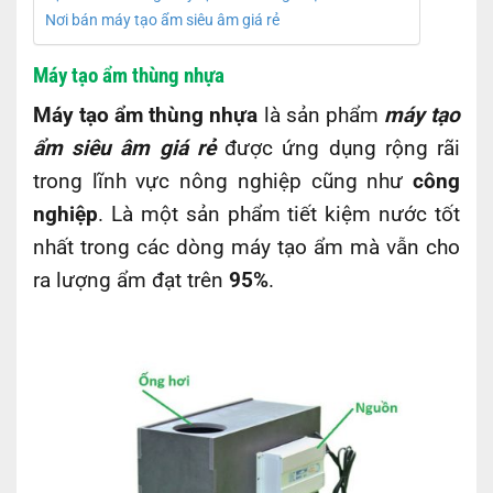
Nơi bán máy tạo ẩm siêu âm giá rẻ
Máy tạo ẩm thùng nhựa
Máy tạo ẩm thùng nhựa
là sản phẩm
máy tạo
ẩm siêu âm giá rẻ
được ứng dụng rộng rãi
trong lĩnh vực nông nghiệp cũng như
công
nghiệp
. Là một sản phẩm tiết kiệm nước tốt
nhất trong các dòng máy tạo ẩm mà vẫn cho
ra lượng ẩm đạt trên
95%
.