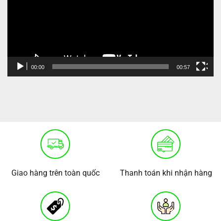
00:00
00:57
Giao hàng trên toàn quốc
Thanh toán khi nhận hàng