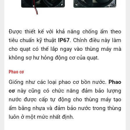
Được thiết kế với khả năng chống ẩm theo
tiêu chuẩn kỹ thuật
IP67
. Chính điều này làm
cho quạt có thể lắp ngay vào thùng máy mà
không sợ hư hỏng động cơ của quạt.
Phao cơ
Giống như các loại phao cơ bồn nước.
Phao
cơ
này cũng có chức năng đảm bảo lượng
nước được cấp tự động cho thùng máy tạo
ẩm bằng nhựa và đảm bảo nước trong thùng
luôn ở một mức nhất định.