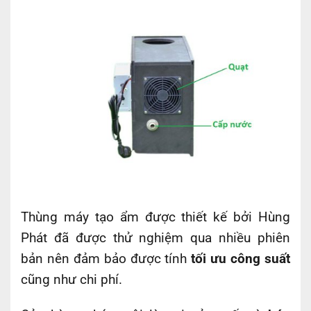
Thùng máy tạo ẩm được thiết kế bởi Hùng
Phát đã được thử nghiệm qua nhiều phiên
bản nên đảm bảo được tính
tối ưu công suất
cũng như chi phí.