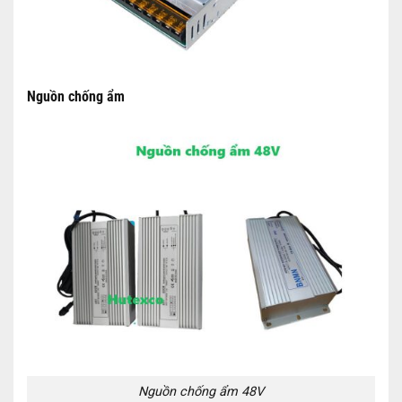
Nguồn chống ẩm
Nguồn chống ẩm 48V