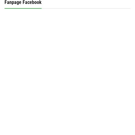
Fanpage Facebook