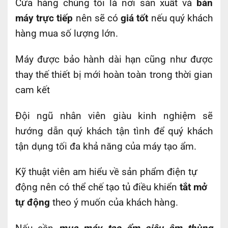
Cửa hàng chúng tôi là nơi sản xuất và
bán
máy trực tiếp
nên sẽ có
giá tốt
nếu quý khách
hàng mua số lượng lớn.
Máy được bảo hành dài hạn cũng như được
thay thế thiết bị mới hoàn toàn trong thời gian
cam kết
Đội ngũ nhân viên giàu kinh nghiệm sẽ
hướng dẫn quý khách tận tình để quý khách
tận dụng tối đa khả năng của máy tạo ẩm.
Kỹ thuật viên am hiểu về sản phẩm điện tự
động nên có thể chế tạo tủ điều khiển
tắt mở
tự động
theo ý muốn của khách hàng.