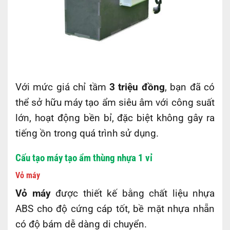
Với mức giá chỉ tầm
3 triệu đồng
, bạn đã có
thể sở hữu máy tạo ẩm siêu âm với công suất
lớn, hoạt động bền bỉ, đặc biệt không gây ra
tiếng ồn trong quá trình sử dụng.
Cấu tạo máy tạo ẩm thùng nhựa 1 vỉ
Vỏ máy
Vỏ máy
được thiết kế bằng chất liệu nhựa
ABS cho độ cứng cáp tốt, bề mặt nhựa nhẵn
có độ bám dễ dàng di chuyển.