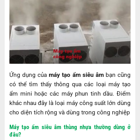
Ứng dụng của
máy tạo ẩm siêu âm
bạn cũng
có thể tìm thấy thông qua các loại máy tạo
ẩm mini hoặc các máy phun tinh dầu. Điểm
khác nhau đây là loại máy công suất lớn dùng
cho diện tích rộng và dùng trong công nghiệp
Máy tạo ẩm siêu âm thùng nhựa thường dùng ở
đâu?