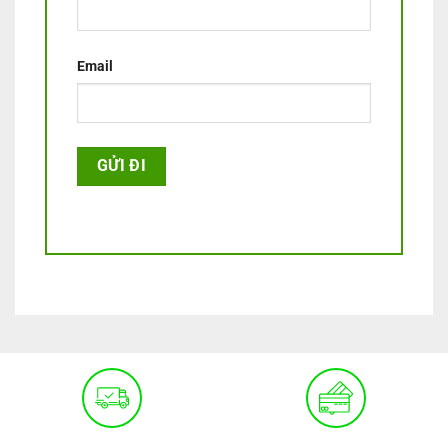
Email