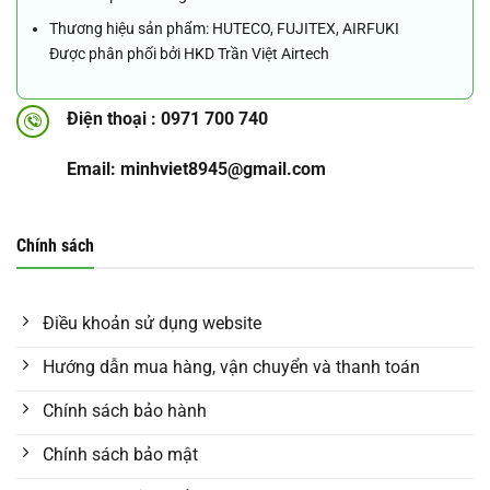
Thương hiệu sản phẩm: HUTECO, FUJITEX, AIRFUKI
Được phân phối bởi HKD Trần Việt Airtech
Điện thoại : 0971 700 740
Email: minhviet8945@gmail.com
Chính sách
Điều khoản sử dụng website
Hướng dẫn mua hàng, vận chuyển và thanh toán
Chính sách bảo hành
Chính sách bảo mật