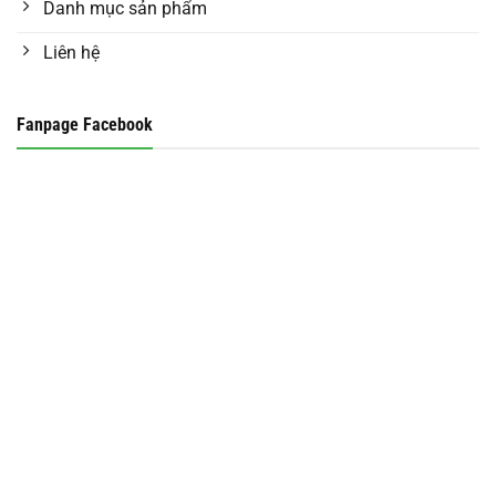
Danh mục sản phẩm
Liên hệ
Fanpage Facebook