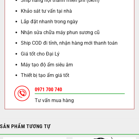
Ship hàng nội thành miễn phí (8km)
Khảo sát tư vấn tại nhà
Lắp đặt nhanh trong ngày
Nhận sửa chữa máy phun sương cũ
Ship COD đi tỉnh, nhận hàng mới thanh toán
Giá tốt cho Đại Lý
Máy tạo độ ẩm siêu âm
Thiết bị tạo ẩm giá tốt
0971 700 740
Tư vấn mua hàng
SẢN PHẨM TƯƠNG TỰ