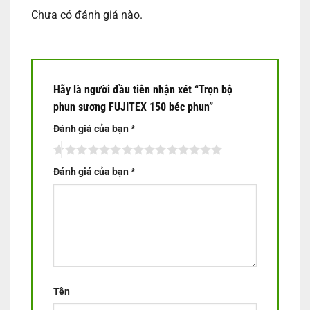
Chưa có đánh giá nào.
Hãy là người đầu tiên nhận xét “Trọn bộ
phun sương FUJITEX 150 béc phun”
Đánh giá của bạn
*
Đánh giá của bạn
*
Tên