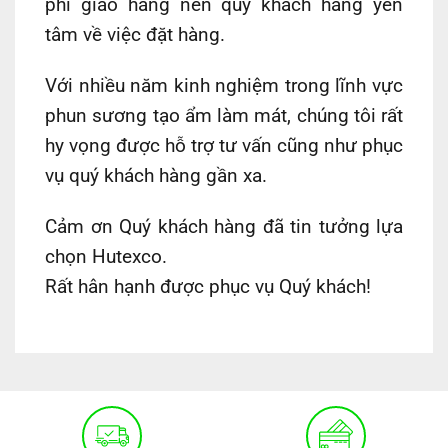
phí giao hàng nên quý khách hàng yên
tâm về việc đặt hàng.
Với nhiều năm kinh nghiệm trong lĩnh vực
phun sương tạo ẩm làm mát, chúng tôi rất
hy vọng được hỗ trợ tư vấn cũng như phục
vụ quý khách hàng gần xa.
Cảm ơn Quý khách hàng đã tin tưởng lựa
chọn Hutexco.
Rất hân hạnh được phục vụ Quý khách!