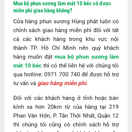
Mua bộ phun sương làm mát 10 béc có được
miễn phí giao hàng không?
Cửa hàng phun sương Hùng phát luôn có
chính sách giao hàng miễn phí đối với tất
cả các khách hàng trong khu vực nội
thành TP. Hồ Chí Minh nên quý khách
hàng muốn đặt
mua bộ phun sương làm
mát 10 béc
thì có thể liên hệ với chúng tôi
qua hotline: 0971 700 740 để được hỗ trợ
tư vấn và
giao hàng miễn phí.
Đối với các khách hàng ở tỉnh hoặc bán
kính xa hơn 20km từ của hàng tại 219
Phan Văn Hớn, P. Tân Thới Nhất, Quận 12
thì chúng tôi cũng có chính sách hỗ trợ