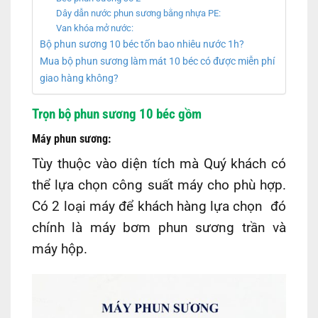
Dây dẫn nước phun sương bằng nhựa PE:
Van khóa mở nước:
Bộ phun sương 10 béc tốn bao nhiêu nước 1h?
Mua bộ phun sương làm mát 10 béc có được miễn phí
giao hàng không?
Trọn bộ phun sương 10 béc gồm
Máy phun sương:
Tùy thuộc vào diện tích mà Quý khách có
thể lựa chọn công suất máy cho phù hợp.
Có 2 loại máy để khách hàng lựa chọn đó
chính là máy bơm phun sương trần và
máy hộp.