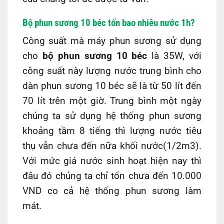
Bộ phun sương 10 béc tốn bao nhiêu nước 1h?
Công suất mà máy phun sương sử dụng
cho
bộ phun sương 10 béc
là 35W, với
công suất này lượng nước trung bình cho
dàn phun sương 10 béc sẽ là từ 50 lít đến
70 lít trên một giờ. Trung bình một ngày
chúng ta sử dụng hệ thống phun sương
khoảng tầm 8 tiếng thì lượng nước tiêu
thụ vẫn chưa đến nữa khối nước(1/2m3).
Với mức giá nước sinh hoạt hiện nay thì
đâu đó chúng ta chỉ tốn chưa đến 10.000
VND co cả hệ thống phun sương làm
mát.