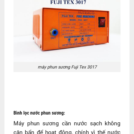
máy phun sương Fuji Tex 3017
Bình lọc nước phun sương:
Máy phun sương cần nước sạch không
cặn bẩn để hoạt động, chính vì thế nước