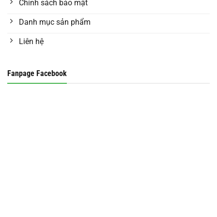
Chính sách bảo mật
Danh mục sản phẩm
Liên hệ
Fanpage Facebook