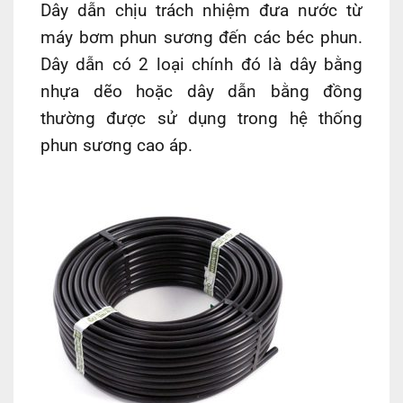
Dây dẫn chịu trách nhiệm đưa nước từ
máy bơm phun sương đến các béc phun.
Dây dẫn có 2 loại chính đó là dây bằng
nhựa dẽo hoặc dây dẫn bằng đồng
thường được sử dụng trong hệ thống
phun sương cao áp.