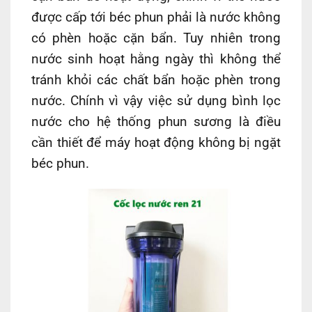
được cấp tới béc phun phải là nước không
có phèn hoặc cặn bẩn. Tuy nhiên trong
nước sinh hoạt hằng ngày thì không thể
tránh khỏi các chất bẩn hoặc phèn trong
nước. Chính vì vậy việc sử dụng bình lọc
nước cho hệ thống phun sương là điều
cần thiết để máy hoạt động không bị ngặt
béc phun.